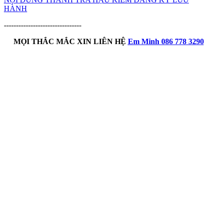
HÀNH
--------------------------------
MỌI THẮC MẮC XIN LIÊN HỆ
Em Minh 086 778 3290