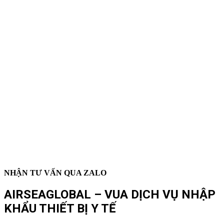
NHẬN TƯ VẤN QUA ZALO
AIRSEAGLOBAL – VUA DỊCH VỤ NHẬP
KHẨU THIẾT BỊ Y TẾ