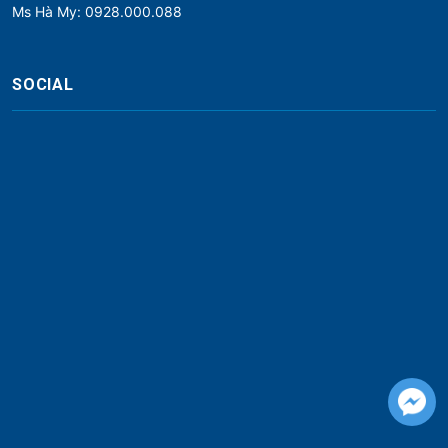
Ms Hà My: 0928.000.088
SOCIAL