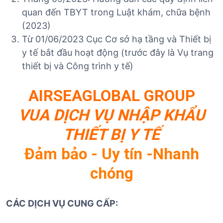
quan đến TBYT trong Luật khám, chữa bệnh
(2023)
Từ 01/06/2023 Cục Cơ sở hạ tầng và Thiết bị
y tế bắt đầu hoạt động (trước đây là Vụ trang
thiết bị và Công trình y tế)
AIRSEAGLOBAL GROUP
VUA DỊCH VỤ NHẬP KHẨU
THIẾT BỊ Y TẾ
Đảm bảo - Uy tín -Nhanh
chóng
CÁC DỊCH VỤ CUNG CẤP: