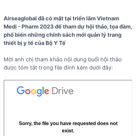
Airseaglobal đã có mặt tại triển lãm Vietnam
Medi - Pharm 2023 để tham dự hội thảo, tọa đàm,
phổ biến những chính sách mới quản lý trang
thiết bị y tế của Bộ Y Tế
Mời anh chị tham khảo nội dung buổi hội thảo
được tóm tắt trong file đính kèm dưới đây: