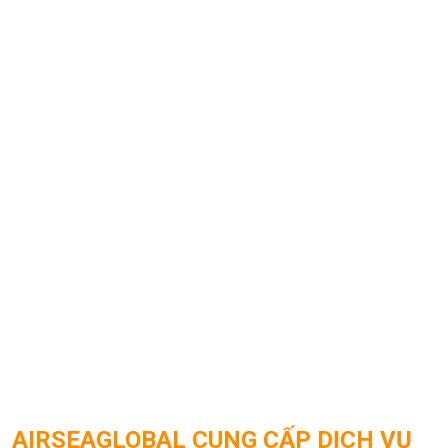
AIRSEAGLOBAL CUNG CẤP DỊCH VỤ