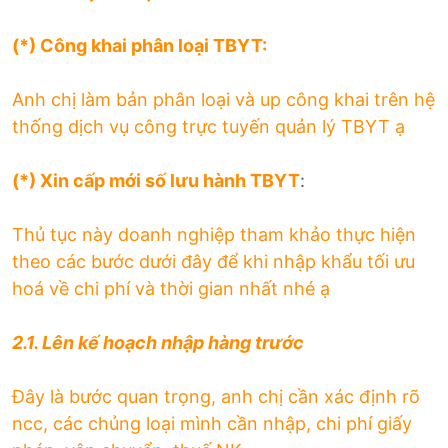
(*) Công khai phân loại TBYT:
Anh chị làm bản phân loại và up công khai trên hệ
thống dịch vụ công trực tuyến quản lý TBYT ạ
(*) Xin cấp mới số lưu hành TBYT
:
Thủ tục này doanh nghiệp tham khảo thực hiện
theo các bước dưới đây để khi nhập khẩu tối ưu
hoá về chi phí và thời gian nhất nhé ạ
2.1. Lên kế hoạch nhập hàng trước
Đây là bước quan trọng, anh chị cần xác định rõ
ncc, các chủng loại mình cần nhập, chi phí giấy