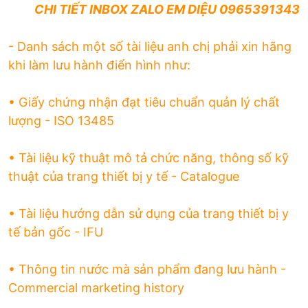
CHI TIẾT INBOX ZALO EM DIỆU 0965391343
- Danh sách một số tài liệu anh chị phải xin hãng
khi làm lưu hành điển hình như:
• Giấy chứng nhận đạt tiêu chuẩn quản lý chất
lượng - ISO 13485
• Tài liệu kỹ thuật mô tả chức năng, thông số kỹ
thuật của trang thiết bị y tế - Catalogue
• Tài liệu hướng dẫn sử dụng của trang thiết bị y
tế bản gốc - IFU
• Thông tin nước mà sản phẩm đang lưu hành -
Commercial marketing history