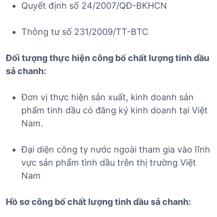
Quyết định số 24/2007/QĐ-BKHCN
Thông tư số 231/2009/TT-BTC
Đối tượng thực hiện công bố chất lượng tinh dầu
sả chanh:
Đơn vị thực hiện sản xuất, kinh doanh sản
phẩm tinh dầu có đăng ký kinh doanh tại Việt
Nam.
Đại diện công ty nước ngoài tham gia vào lĩnh
vực sản phẩm tình dầu trên thị trường Việt
Nam
Hồ sơ công bố chất lượng tinh dầu sả chanh: