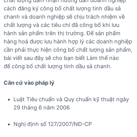
chất lượng đảm nhận hướng dẫn doanh nghiệp
cách đăng ký công bố chất lượng tinh dầu sả
chanh và doanh nghiệp sẽ chịu trách nhiệm về
chất lượng và các tiêu chí đã công bố khi lưu
hành sản phẩm trên thị trường. Để sản phẩm
hàng hoá được lưu hành hợp lý các doanh nghiệp
cần phải thực hiện công bố chất lượng sản phẩm,
bài viết sau đây sẽ cho bạn biết Làm thế nào
để công bố chất lượng tinh dầu sả chanh.
Căn cứ vào pháp lý
Luật Tiêu chuẩn và Quy chuẩn kỹ thuật ngày
29 tháng 6 năm 2006
Nghị định số 127/2007/NĐ-CP