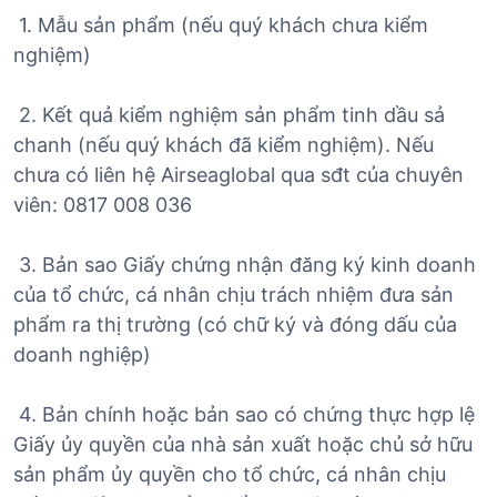
1. Mẫu sản phẩm (nếu quý khách chưa kiểm
nghiệm)
2. Kết quả kiểm nghiệm sản phẩm tinh dầu sả
chanh (nếu quý khách đã kiểm nghiệm). Nếu
chưa có liên hệ Airseaglobal qua sđt của chuyên
viên: 0817 008 036
3. Bản sao Giấy chứng nhận đăng ký kinh doanh
của tổ chức, cá nhân chịu trách nhiệm đưa sản
phẩm ra thị trường (có chữ ký và đóng dấu của
doanh nghiệp)
4. Bản chính hoặc bản sao có chứng thực hợp lệ
Giấy ủy quyền của nhà sản xuất hoặc chủ sở hữu
sản phẩm ủy quyền cho tổ chức, cá nhân chịu