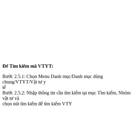
Để Tìm kiếm mã VTYT:
Bước 2.5.1: Chọn Menu Danh mục/Danh mục dùng
chung/VTYT/Vật tư y
tế
Bước 2.5.2: Nhập thông tin cần tìm kiếm tại mục Tìm kiếm, Nhóm
vật tư và
chọn nút tìm kiếm để tìm kiếm VTY