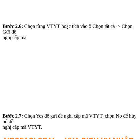
Bước 2.6:
Chọn từng VTYT hoặc tích vào ô Chọn tất cả -> Chọn
Gửi đề
nghị cấp mã.
Bước 2.7:
Chọn Yes để gửi đề nghị cấp mã VTYT, chọn No để hủy
bỏ đề
nghị cấp mã VTYT.