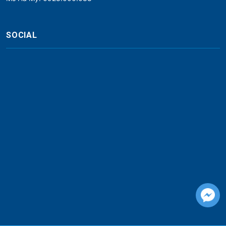
SOCIAL