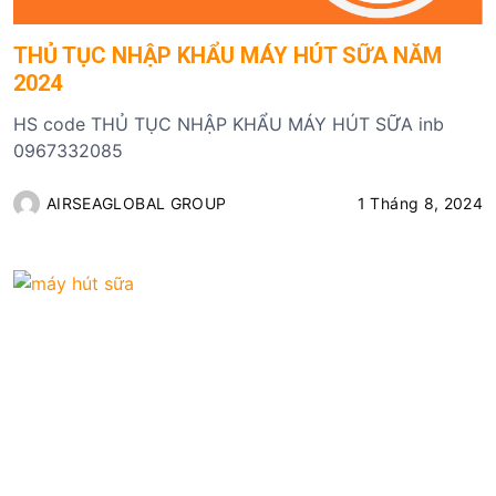
THỦ TỤC NHẬP KHẨU MÁY HÚT SỮA NĂM
2024
HS code THỦ TỤC NHẬP KHẨU MÁY HÚT SỮA inb
0967332085
AIRSEAGLOBAL GROUP
1 Tháng 8, 2024