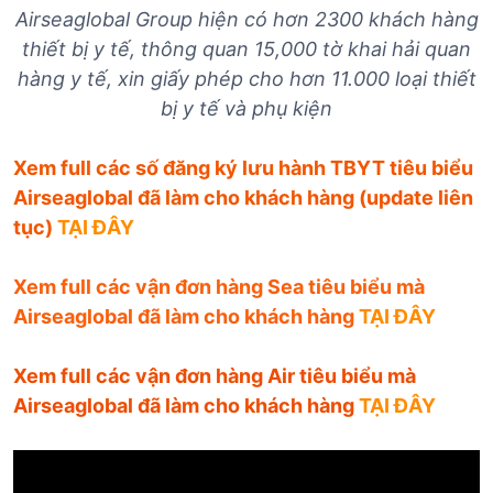
Airseaglobal Group hiện có hơn 2300 khách hàng
thiết bị y tế, thông quan 15,000 tờ khai hải quan
hàng y tế, xin giấy phép cho hơn 11.000 loại thiết
bị y tế và phụ kiện
Xem full các số đăng ký lưu hành TBYT tiêu biểu
Airseaglobal đã làm cho khách hàng (update liên
tục)
TẠI ĐÂY
Xem full các vận đơn hàng Sea tiêu biểu mà
Airseaglobal đã làm cho khách hàng
TẠI ĐÂY
Xem full các vận đơn hàng Air tiêu biểu mà
Airseaglobal đã làm cho khách hàng
TẠI ĐÂY