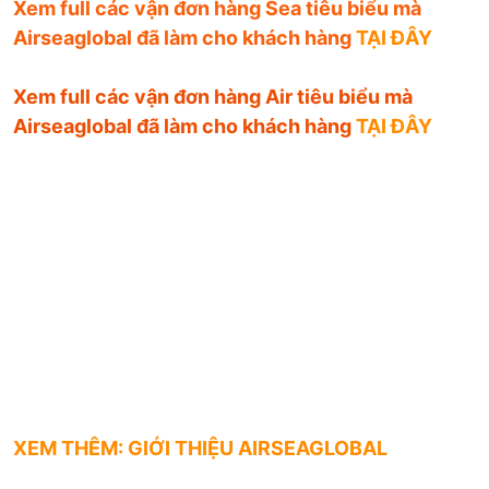
Xem full các vận đơn hàng Sea tiêu biểu mà
Airseaglobal đã làm cho khách hàng
TẠI ĐÂY
Xem full các vận đơn hàng Air tiêu biểu mà
Airseaglobal đã làm cho khách hàng
TẠI ĐÂY
XEM THÊM: GIỚI THIỆU AIRSEAGLOBAL