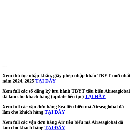
---
Xem thủ tục nhập khẩu, giấy phép nhập khẩu TBYT mới nhất
năm 2024, 2025
TẠI ĐÂY
Xem full các số đăng ký lưu hành TBYT tiêu biểu Airseaglobal
đã làm cho khách hàng (update liên tục)
TẠI ĐÂY
Xem full các vận đơn hàng Sea tiêu biểu mà Airseaglobal đã
làm cho khách hàng
TẠI ĐÂY
Xem full các vận đơn hàng Air tiêu biểu mà Airseaglobal đã
làm cho khách hàng
TẠI ĐÂY