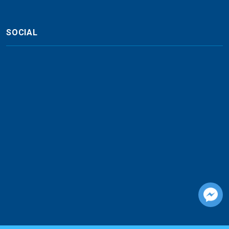
SOCIAL