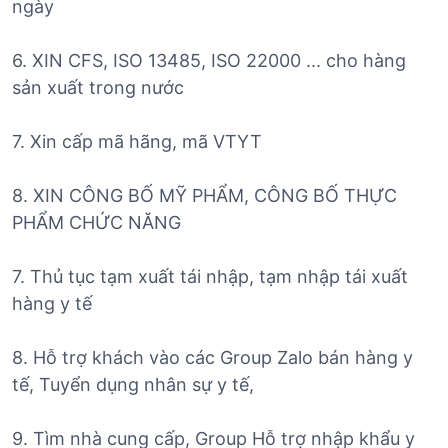
ngày
6. XIN CFS, ISO 13485, ISO 22000 ... cho hàng
sản xuất trong nước
7. Xin cấp mã hãng, mã VTYT
8. XIN CÔNG BỐ MỸ PHẨM, CÔNG BỐ THỰC
PHẨM CHỨC NĂNG
7. Thủ tục tạm xuất tái nhập, tạm nhập tái xuất
hàng y tế
8. Hỗ trợ khách vào các Group Zalo bán hàng y
tế, Tuyển dụng nhân sự y tế,
9. Tìm nhà cung cấp, Group Hỗ trợ nhập khẩu y