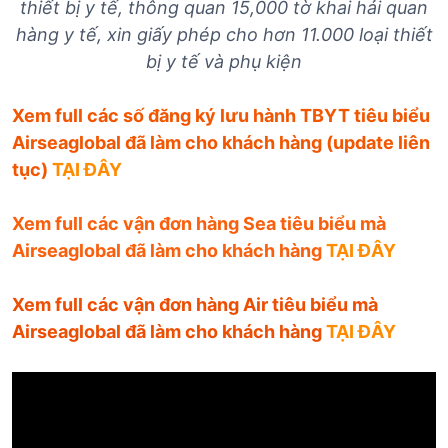
thiết bị y tế, thông quan 15,000 tờ khai hải quan
hàng y tế, xin giấy phép cho hơn 11.000 loại thiết
bị y tế và phụ kiện
Xem full các số đăng ký lưu hành TBYT tiêu biểu
Airseaglobal đã làm cho khách hàng (update liên
tục)
TẠI ĐÂY
Xem full các vận đơn hàng Sea tiêu biểu mà
Airseaglobal đã làm cho khách hàng
TẠI ĐÂY
Xem full các vận đơn hàng Air tiêu biểu mà
Airseaglobal đã làm cho khách hàng
TẠI ĐÂY