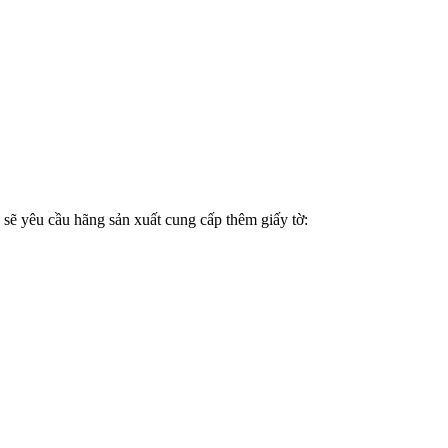
 sẽ yêu cầu hãng sản xuất cung cấp thêm giấy tờ: