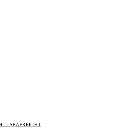
HT - SEAFREIGHT