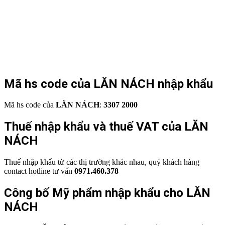
Mã hs code của LĂN NÁCH nhập khẩu
Mã hs code của
LĂN NÁCH
:
3307 2000
Thuế nhập khẩu và thuế VAT của LĂN
NÁCH
Thuế nhập khẩu từ các thị trường khác nhau, quý khách hàng
contact hotline tư vấn
0971.460.378
Công bố Mỹ phẩm nhập khẩu cho LĂN
NÁCH