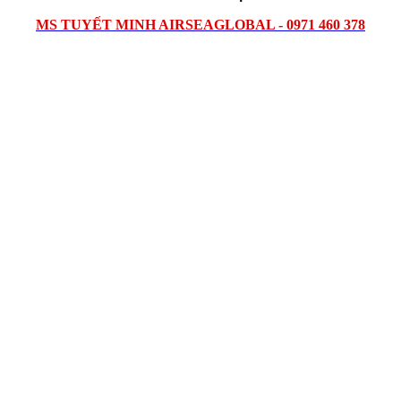
MS TUYẾT MINH AIRSEAGLOBAL - 0971 460 378