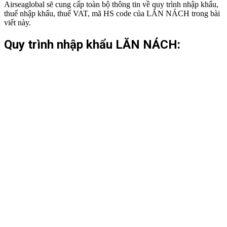
Airseaglobal sẽ cung cấp toàn bộ thông tin về quy trình nhập khẩu,
thuế nhập khẩu, thuế VAT, mã HS code của LĂN NÁCH trong bài
viết này.
Quy trình nhập khẩu LĂN NÁCH: