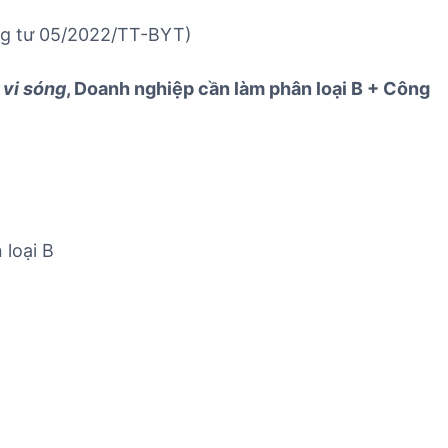
ông tư 05/2022/TT-BYT)
 vi sóng
, Doanh nghiệp cần làm phân loại B + Công
 loại B