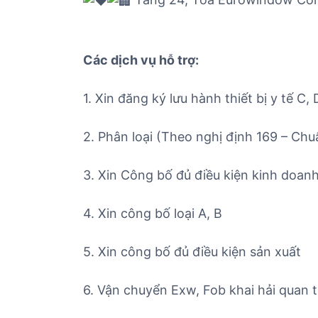
Các dịch vụ hỗ trợ:
1. Xin đăng ký lưu hành thiết bị y tế C, 
2. Phân loại (Theo nghị định 169 – Chu
3. Xin Công bố đủ điều kiện kinh doanh 
4. Xin công bố loại A, B
5. Xin công bố đủ điều kiện sản xuất
6. Vận chuyển Exw, Fob khai hải quan t