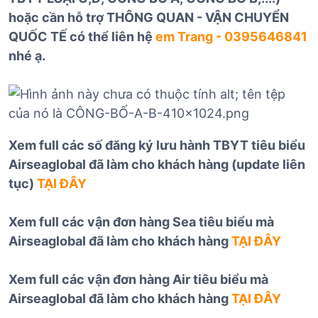
hoặc cần hỗ trợ THÔNG QUAN - VẬN CHUYỂN
QUỐC TẾ có thể liên hệ
em Trang - 0395646841
nhé ạ.
Xem full các số đăng ký lưu hành TBYT tiêu biểu
Airseaglobal đã làm cho khách hàng (update liên
tục)
TẠI ĐÂY
Xem full các vận đơn hàng Sea tiêu biểu mà
Airseaglobal đã làm cho khách hàng
TẠI ĐÂY
Xem full các vận đơn hàng Air tiêu biểu mà
Airseaglobal đã làm cho khách hàng
TẠI ĐÂY