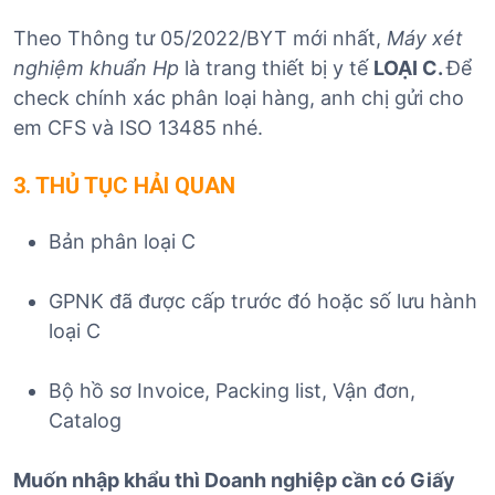
Theo Thông tư 05/2022/BYT mới nhất,
Máy xét
nghiệm khuẩn Hp
là trang thiết bị y tế
LOẠI C.
Để
check chính xác phân loại hàng, anh chị gửi cho
em CFS và ISO 13485 nhé.
3. THỦ TỤC HẢI QUAN
Bản phân loại C
GPNK đã được cấp trước đó hoặc số lưu hành
loại C
Bộ hồ sơ Invoice, Packing list, Vận đơn,
Catalog
Muốn nhập khẩu thì Doanh nghiệp cần có Giấy