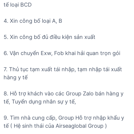
tế loại BCD
4. Xin công bố loại A, B
5. Xin công bố đủ điều kiện sản xuất
6. Vận chuyển Exw, Fob khai hải quan trọn gói
7. Thủ tục tạm xuất tái nhập, tạm nhập tái xuất
hàng y tế
8. Hỗ trợ khách vào các Group Zalo bán hàng y
tế, Tuyển dụng nhân sự y tế,
9. Tìm nhà cung cấp, Group Hỗ trợ nhập khẩu y
tế ( Hệ sinh thái của Airseaglobal Group )