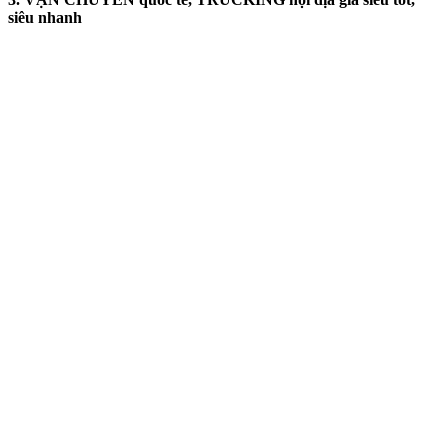
siêu nhanh