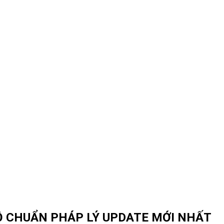
Ộ CHUẨN PHÁP LÝ UPDATE MỚI NHẤT