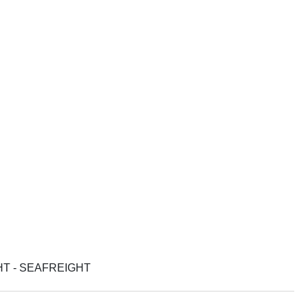
HT - SEAFREIGHT